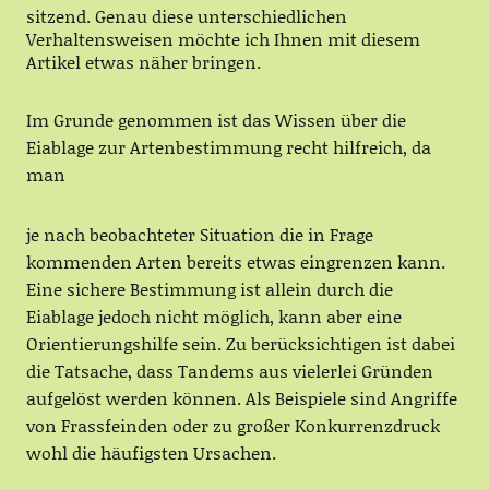
sitzend. Genau diese unterschiedlichen
Verhaltensweisen möchte ich Ihnen mit diesem
Artikel etwas näher bringen.
Im Grunde genommen ist das Wissen über die
Eiablage zur Artenbestimmung recht hilfreich, da
man
je nach beobachteter Situation die in Frage
kommenden Arten bereits etwas eingrenzen kann.
Eine sichere Bestimmung ist allein durch die
Eiablage jedoch nicht möglich, kann aber eine
Orientierungshilfe sein. Zu berücksichtigen ist dabei
die Tatsache, dass Tandems aus vielerlei Gründen
aufgelöst werden können. Als Beispiele sind Angriffe
von Frassfeinden oder zu großer Konkurrenzdruck
wohl die häufigsten Ursachen.