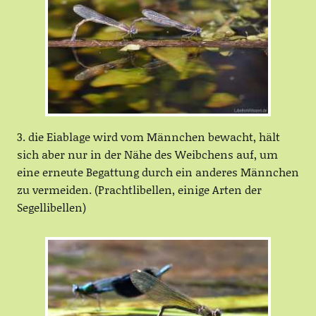
3. die Eiablage wird vom Männchen bewacht, hält
sich aber nur in der Nähe des Weibchens auf, um
eine erneute Begattung durch ein anderes Männchen
zu vermeiden. (Prachtlibellen, einige Arten der
Segellibellen)