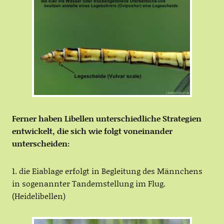
Ferner haben Libellen unterschiedliche Strategien
entwickelt, die sich wie folgt voneinander
unterscheiden:
1. die Eiablage erfolgt in Begleitung des Männchens
in sogenannter Tandemstellung im Flug.
(Heidelibellen)