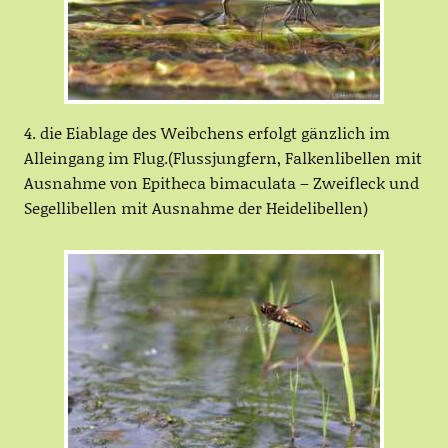
4. die Eiablage des Weibchens erfolgt gänzlich im
Alleingang im Flug.(Flussjungfern, Falkenlibellen mit
Ausnahme von Epitheca bimaculata – Zweifleck und
Segellibellen mit Ausnahme der Heidelibellen)