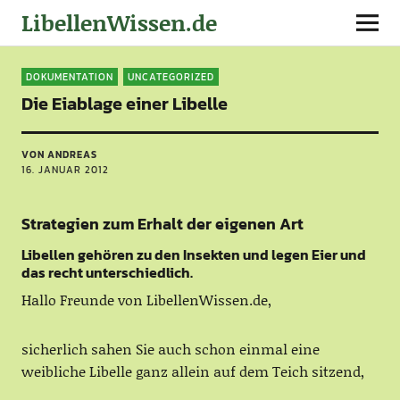
LibellenWissen.de
DOKUMENTATION
UNCATEGORIZED
Die Eiablage einer Libelle
VON ANDREAS
16. JANUAR 2012
Strategien zum Erhalt der eigenen Art
Libellen gehören zu den Insekten und legen Eier und
das recht unterschiedlich.
Hallo Freunde von LibellenWissen.de,
sicherlich sahen Sie auch schon einmal eine
weibliche Libelle ganz allein auf dem Teich sitzend,