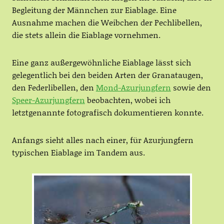
Begleitung der Männchen zur Eiablage. Eine
Ausnahme machen die Weibchen der Pechlibellen,
die stets allein die Eiablage vornehmen.
Eine ganz außergewöhnliche Eiablage lässt sich
gelegentlich bei den beiden Arten der Granataugen,
den Federlibellen, den
Mond-Azurjungfern
sowie den
Speer-Azurjungfern
beobachten, wobei ich
letztgenannte fotografisch dokumentieren konnte.
Anfangs sieht alles nach einer, für Azurjungfern
typischen Eiablage im Tandem aus.