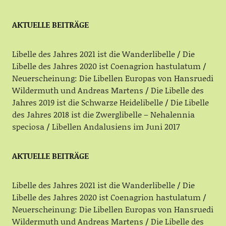
AKTUELLE BEITRÄGE
Libelle des Jahres 2021 ist die Wanderlibelle
Die
Libelle des Jahres 2020 ist Coenagrion hastulatum
Neuerscheinung: Die Libellen Europas von Hansruedi
Wildermuth und Andreas Martens
Die Libelle des
Jahres 2019 ist die Schwarze Heidelibelle
Die Libelle
des Jahres 2018 ist die Zwerglibelle – Nehalennia
speciosa
Libellen Andalusiens im Juni 2017
AKTUELLE BEITRÄGE
Libelle des Jahres 2021 ist die Wanderlibelle
Die
Libelle des Jahres 2020 ist Coenagrion hastulatum
Neuerscheinung: Die Libellen Europas von Hansruedi
Wildermuth und Andreas Martens
Die Libelle des