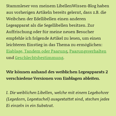
Stammleser von meinem LibellenWissen-Blog haben
aus vorherigen Artikeln bereits gelernt, dass z.B. die
Weibchen der Edellibellen einen anderen
Legeapparat als die Segellibellen besitzen. Zur
Auffrischung oder für meine neuen Besucher
empfehle ich folgende Artikel zu lesen, um einen
leichteren Einstieg in das Thema zu ermöglichen:
Eiablage, Tandem oder Paarung
,
Paarungsverhalten
und
Geschlechtsbestimmung
.
Wir können anhand des weiblichen Legeapparats 2
verschiedene Versionen von Eiablagen ableiten.
I. Die weiblichen Libellen, welche mit einem Legebohrer
(Legedorn, Legestachel) ausgestattet sind, stechen jedes
Ei einzeln in ein Substrat.