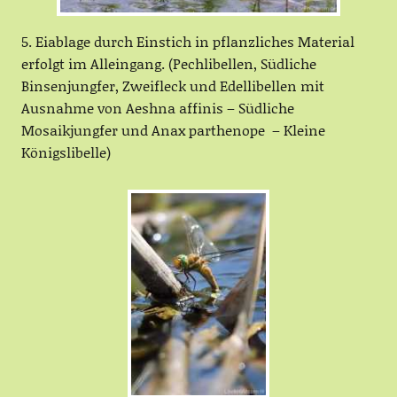
5. Eiablage durch Einstich in pflanzliches Material
erfolgt im Alleingang. (Pechlibellen, Südliche
Binsenjungfer, Zweifleck und Edellibellen mit
Ausnahme von Aeshna affinis – Südliche
Mosaikjungfer und Anax parthenope – Kleine
Königslibelle)