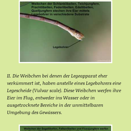
II. Die Weibchen bei denen der Legeapparat eher
verkümmert ist, haben anstelle eines Legebohrers eine
Legescheide (Vulvar scale). Diese Weibchen werfen ihre
Eier im Flug, entweder ins Wasser oder in
ausgetrocknete Bereiche in der unmittelbaren
Umgebung des Gewässers.