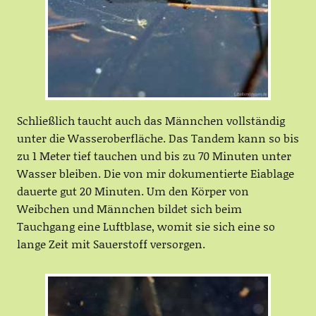
Schließlich taucht auch das Männchen vollständig
unter die Wasseroberfläche. Das Tandem kann so bis
zu 1 Meter tief tauchen und bis zu 70 Minuten unter
Wasser bleiben. Die von mir dokumentierte Eiablage
dauerte gut 20 Minuten. Um den Körper von
Weibchen und Männchen bildet sich beim
Tauchgang eine Luftblase, womit sie sich eine so
lange Zeit mit Sauerstoff versorgen.