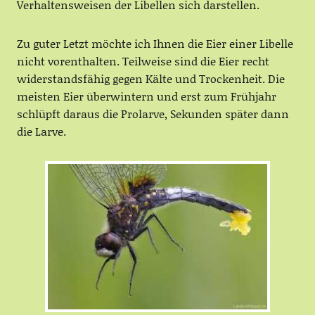
Verhaltensweisen der Libellen sich darstellen.
Zu guter Letzt möchte ich Ihnen die Eier einer Libelle
nicht vorenthalten. Teilweise sind die Eier recht
widerstandsfähig gegen Kälte und Trockenheit. Die
meisten Eier überwintern und erst zum Frühjahr
schlüpft daraus die Prolarve, Sekunden später dann
die Larve.