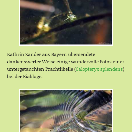
Kathrin Zander aus Bayern übersendete
dankenswerter Weise einige wundervolle Fotos einer
untergetauchten Prachtlibelle (
Calopteryx splendens
)
bei der Eiablage.