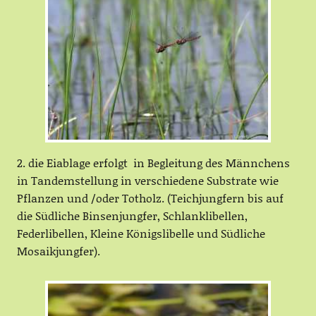
2. die Eiablage erfolgt in Begleitung des Männchens
in Tandemstellung in verschiedene Substrate wie
Pflanzen und /oder Totholz. (Teichjungfern bis auf
die Südliche Binsenjungfer, Schlanklibellen,
Federlibellen, Kleine Königslibelle und Südliche
Mosaikjungfer).