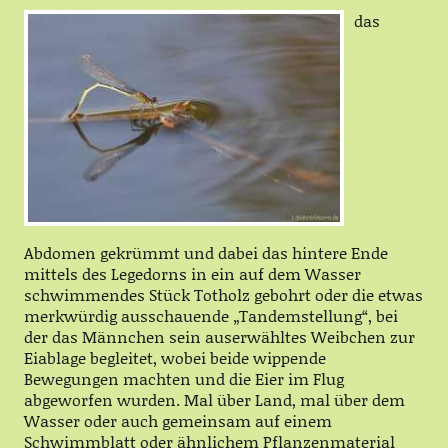
das
Abdomen gekrümmt und dabei das hintere Ende
mittels des Legedorns in ein auf dem Wasser
schwimmendes Stück Totholz gebohrt oder die etwas
merkwürdig ausschauende „Tandemstellung“, bei
der das Männchen sein auserwähltes Weibchen zur
Eiablage begleitet, wobei beide wippende
Bewegungen machten und die Eier im Flug
abgeworfen wurden. Mal über Land, mal über dem
Wasser oder auch gemeinsam auf einem
Schwimmblatt oder ähnlichem Pflanzenmaterial