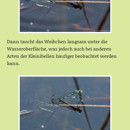
Dann taucht das Weibchen langsam unter die
Wasseroberfläche, was jedoch auch bei anderen
Arten der Kleinibellen häufiger beobachtet werden
kann.