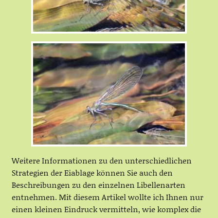
Weitere Informationen zu den unterschiedlichen
Strategien der Eiablage können Sie auch den
Beschreibungen zu den einzelnen Libellenarten
entnehmen. Mit diesem Artikel wollte ich Ihnen nur
einen kleinen Eindruck vermitteln, wie komplex die