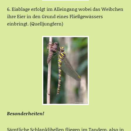
6. Eiablage erfolgt im Alleingang wobei das Weibchen
ihre Eier in den Grund eines Fließgewässers
einbringt. (Quelljungfern)
Besonderheiten!
Sämtliche Schlanklibellen fliegen im Tandem, also in