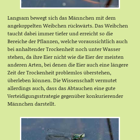
Langsam bewegt sich das Männchen mit dem
angekoppelten Weibchen rückwärts. Das Weibchen
taucht dabei immer tiefer und erreicht so die
Bereiche der Pflanzen, welche voraussichtlich auch
bei anhaltender Trockenheit noch unter Wasser
stehen, da ihre Eier nicht wie die Eier der meisten
anderen Arten, bei denen die Eier auch eine längere
Zeit der Trockenheit problemlos überstehen,
überleben können. Die Wissenschaft vermutet
allerdings auch, dass das Abtauchen eine gute
Verteidigungsstrategie gegenüber konkurierender
Männchen darstellt.