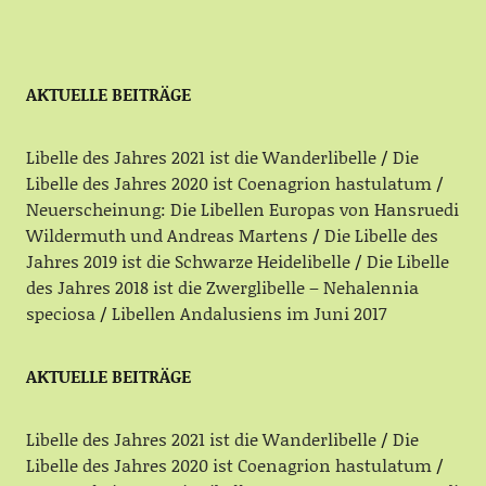
AKTUELLE BEITRÄGE
Libelle des Jahres 2021 ist die Wanderlibelle
Die
Libelle des Jahres 2020 ist Coenagrion hastulatum
Neuerscheinung: Die Libellen Europas von Hansruedi
Wildermuth und Andreas Martens
Die Libelle des
Jahres 2019 ist die Schwarze Heidelibelle
Die Libelle
des Jahres 2018 ist die Zwerglibelle – Nehalennia
speciosa
Libellen Andalusiens im Juni 2017
AKTUELLE BEITRÄGE
Libelle des Jahres 2021 ist die Wanderlibelle
Die
Libelle des Jahres 2020 ist Coenagrion hastulatum