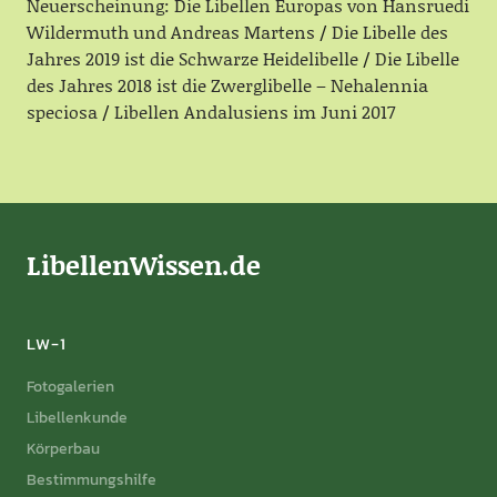
Neuerscheinung: Die Libellen Europas von Hansruedi
Wildermuth und Andreas Martens
Die Libelle des
Jahres 2019 ist die Schwarze Heidelibelle
Die Libelle
des Jahres 2018 ist die Zwerglibelle – Nehalennia
speciosa
Libellen Andalusiens im Juni 2017
LibellenWissen.de
LW-1
Fotogalerien
Libellenkunde
Körperbau
Bestimmungshilfe