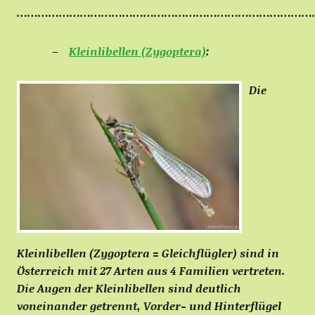
…………………………………………………………………………
Kleinlibellen (Zygoptera)
:
Die
Kleinlibellen (Zygoptera = Gleichflügler) sind in
Österreich mit 27 Arten aus 4 Familien vertreten.
Die Augen der Kleinlibellen sind deutlich
voneinander getrennt, Vorder- und Hinterflügel