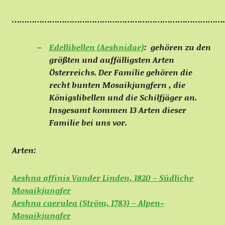
…………………………………………………………………………
Edellibellen (Aeshnidae)
:
gehören zu den
größten und auffälligsten Arten
Österreichs. Der Familie gehören die
recht bunten Mosaikjungfern , die
Königslibellen und die Schilfjäger an.
Insgesamt kommen 13 Arten dieser
Familie bei uns vor.
Arten:
Aeshna affinis Vander Linden, 1820 – Südliche
Mosaikjungfer
Aeshna caerulea (Ström, 1783) – Alpen-
Mosaikjungfer