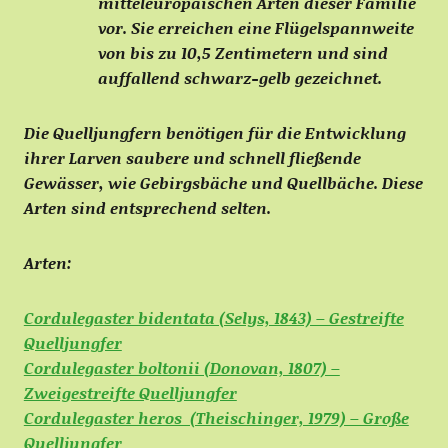
mitteleuropäischen Arten dieser Familie
vor. Sie erreichen eine Flügelspannweite
von bis zu 10,5 Zentimetern und sind
auffallend schwarz-gelb gezeichnet.
Die Quelljungfern benötigen für die Entwicklung
ihrer Larven saubere und schnell fließende
Gewässer, wie Gebirgsbäche und Quellbäche. Diese
Arten sind entsprechend selten.
Arten:
Cordulegaster bidentata (Selys, 1843) – Gestreifte
Quelljungfer
Cordulegaster boltonii (Donovan, 1807) –
Zweigestreifte Quelljungfer
Cordulegaster heros (Theischinger, 1979) – Große
Quelljungfer