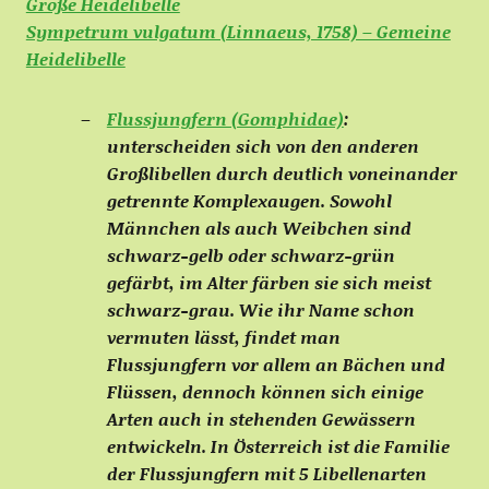
Große Heidelibelle
Sympetrum vulgatum (Linnaeus, 1758) – Gemeine
Heidelibelle
Flussjungfern (Gomphidae)
:
unterscheiden sich von den anderen
Großlibellen durch deutlich voneinander
getrennte Komplexaugen. Sowohl
Männchen als auch Weibchen sind
schwarz-gelb oder schwarz-grün
gefärbt, im Alter färben sie sich meist
schwarz-grau. Wie ihr Name schon
vermuten lässt, findet man
Flussjungfern vor allem an Bächen und
Flüssen, dennoch können sich einige
Arten auch in stehenden Gewässern
entwickeln. In Österreich ist die Familie
der Flussjungfern
mit 5 Libellenarten