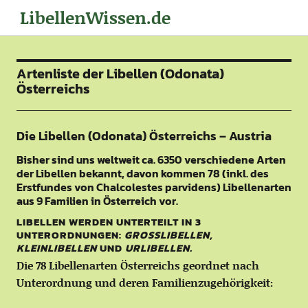
LibellenWissen.de
Artenliste der Libellen (Odonata)
Österreichs
Die Libellen (Odonata) Österreichs – Austria
Bisher sind uns weltweit ca. 6350 verschiedene Arten
der Libellen bekannt, davon kommen 78 (inkl. des
Erstfundes von Chalcolestes parvidens) Libellenarten
aus 9 Familien in Österreich vor.
LIBELLEN WERDEN UNTERTEILT IN 3
UNTERORDNUNGEN:
GROSSLIBELLEN
,
KLEINLIBELLEN
UND
URLIBELLEN.
Die 78 Libellenarten Österreichs geordnet nach
Unterordnung und deren Familienzugehörigkeit: