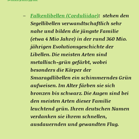
Falkenlibellen (Corduliidae)
:
stehen den
Segellibellen verwandtschaftlich sehr
nahe und bilden die jüngste Familie
(etwa 4 Mio Jahre) in der rund 360 Mio.
jährigen Evolutionsgeschichte der
Libellen. Die meisten Arten sind
metallisch-grün gefärbt, wobei
besonders die Körper der
Smaragdlibellen ein schimmerndes Grün
aufweisen. Im Alter färben sie sich
bronzen bis schwarz. Die Augen sind bei
den meisten Arten dieser Familie
leuchtend grün. Ihren deutschen Namen
verdanken sie ihrem schnellen,
ausdauernden und gewandten Flug.