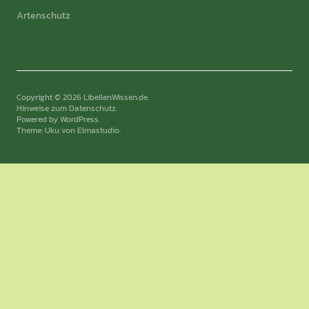
Artenschutz
Copyright © 2026 LibellenWissen.de
Hinweise zum Datenschutz
Powered by
WordPress
Theme: Uku von
Elmastudio