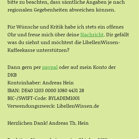
bitte zu beachten, dass sämtliche Angaben je nach
regionalen Gegebenheiten abweichen können.
Für Wünsche und Kritik habe ich stets ein offenes
Ohr und freue mich über deine
Nachricht
. Dir gefällt
was du siehst und möchtest die LibellenWissen-
Kaffeekasse unterstützen?
Dann gern per
paypal
oder auf mein Konto der
DKB
Kontoinhaber: Andreas Hein
IBAN: DE40 1203 0000 1080 4431 28
BIC-/SWIFT-Code: BYLADEM1001
Verwendungszweck: LibellenWissen.de
Herzlichen Dank! Andreas Th. Hein