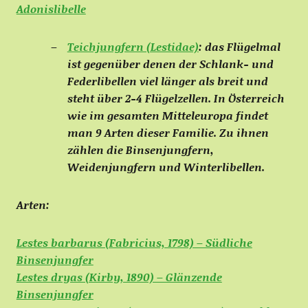
Adonislibelle
Teichjungfern (Lestidae)
: das Flügelmal
ist gegenüber denen der Schlank- und
Federlibellen viel länger als breit und
steht über 2-4 Flügelzellen. In Österreich
wie im gesamten Mitteleuropa findet
man 9 Arten dieser Familie. Zu ihnen
zählen die Binsenjungfern,
Weidenjungfern und Winterlibellen.
Arten:
Lestes barbarus (Fabricius, 1798) – Südliche
Binsenjungfer
Lestes dryas (Kirby, 1890) – Glänzende
Binsenjungfer