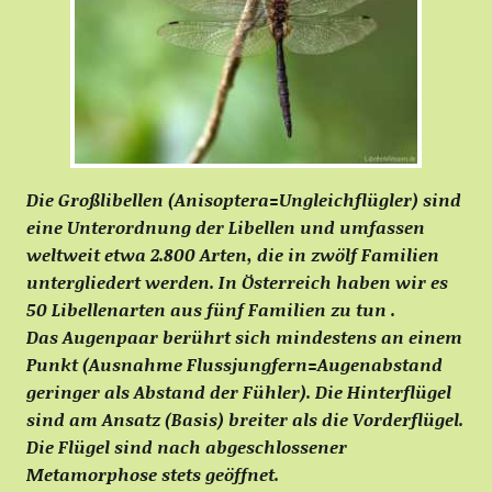
Die Großlibellen (Anisoptera=Ungleichflügler) sind
eine Unterordnung der Libellen und umfassen
weltweit etwa 2.800 Arten, die in zwölf Familien
untergliedert werden. In Österreich haben wir es
50 Libellenarten aus fünf Familien zu tun .
Das Augenpaar berührt sich mindestens an einem
Punkt (Ausnahme Flussjungfern=Augenabstand
geringer als Abstand der Fühler). Die Hinterflügel
sind am Ansatz (Basis) breiter als die Vorderflügel.
Die Flügel sind nach abgeschlossener
Metamorphose stets geöffnet.