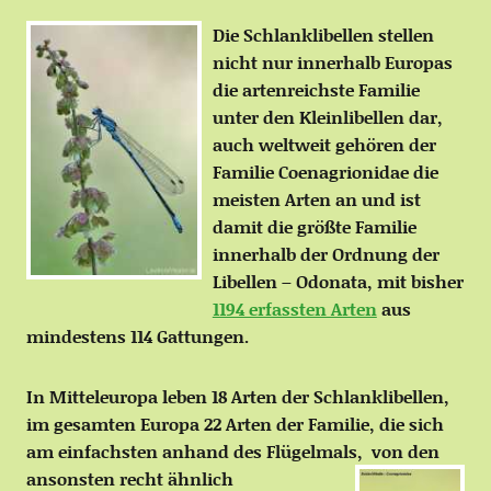
Die Schlanklibellen stellen
nicht nur innerhalb Europas
die artenreichste Familie
unter den Kleinlibellen dar,
auch weltweit gehören der
Familie Coenagrionidae die
meisten Arten an und ist
damit die größte Familie
innerhalb der Ordnung der
Libellen – Odonata, mit bisher
1194 erfassten Arten
aus
mindestens 114 Gattungen.
In Mitteleuropa leben 18 Arten der Schlanklibellen,
im gesamten Europa 22 Arten der Familie, die sich
am einfachsten anhand des Flügelmals,
von den
ansonsten recht ähnlich