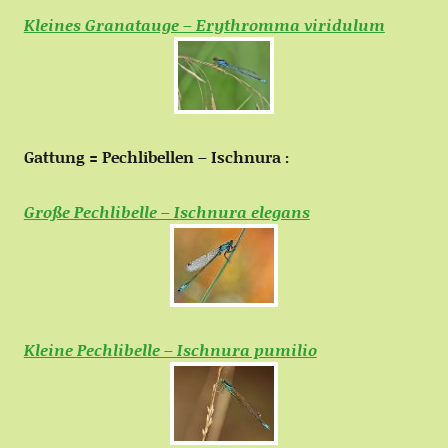
Kleines Granatauge – Erythromma viridulum
Gattung = Pechlibellen – Ischnura :
Große Pechlibelle – Ischnura elegans
Kleine Pechlibelle – Ischnura pumilio