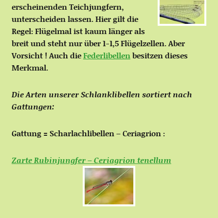
erscheinenden Teichjungfern,
unterscheiden lassen. Hier gilt die
Regel: Flügelmal ist kaum länger als
breit und steht nur über 1-1,5 Flügelzellen. Aber
Vorsicht ! Auch die
Federlibellen
besitzen dieses
Merkmal.
Die Arten unserer Schlanklibellen sortiert nach
Gattungen:
Gattung = Scharlachlibellen – Ceriagrion :
Zarte Rubinjungfer – Ceriagrion tenellum