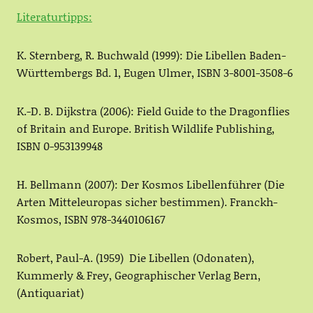
Literaturtipps:
K. Sternberg, R. Buchwald (1999): Die Libellen Baden-
Württembergs Bd. 1, Eugen Ulmer, ISBN 3-8001-3508-6
K.-D. B. Dijkstra (2006): Field Guide to the Dragonflies
of Britain and Europe. British Wildlife Publishing,
ISBN 0-953139948
H. Bellmann (2007): Der Kosmos Libellenführer (Die
Arten Mitteleuropas sicher bestimmen). Franckh-
Kosmos, ISBN 978-3440106167
Robert, Paul-A. (1959) Die Libellen (Odonaten),
Kummerly & Frey, Geographischer Verlag Bern,
(Antiquariat)