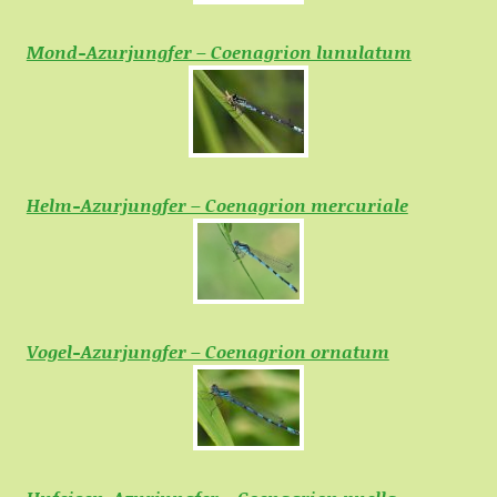
Mond-Azurjungfer – Coenagrion lunulatum
Helm-Azurjungfer – Coenagrion mercuriale
Vogel-Azurjungfer – Coenagrion ornatum