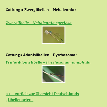
Gattung = Zwerglibellen – Nehalennia :
Zwerglibelle – Nehalennia speciosa
Gattung = Adonislibellen – Pyrrhosoma :
Frühe Adonislibelle – Pyrrhosoma nymphula
<<— zurück zur Übersicht Deutschlands
„Libellenarten“