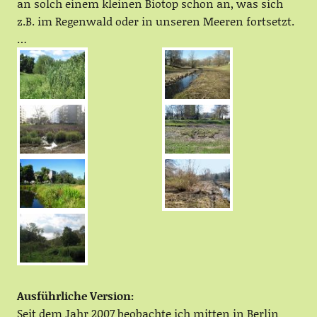
an solch einem kleinen Biotop schon an, was sich
z.B. im Regenwald oder in unseren Meeren fortsetzt.
…
Ausführliche Version:
Seit dem Jahr 2007 beobachte ich mitten in Berlin