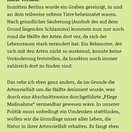
Inmitten Berlins wurde ein Graben gereinigt, in und
an dem teilweise seltene Tiere beheimatet waren.
Nach gründlicher Säuberung (Aushub des auf dem
Grund liegenden Schlamms) kommen nun nur noch
rund die Hälfte der Arten dort vor, da sich der
Lebensraum stark verändert hat. Ein Bekannter, der
sich mit den Arten nicht so auskennt, konnte keine
Veränderung feststellen, da Insekten noch immer
zahlreich dort zu finden sind.
Das sehe ich eben ganz anders, da im Grunde die
Artenvielfalt um die Hälfte dezimiert wurde, was
durch eine Abschnittsweise durchgeführte „Pflege
Maßnahme“ vermeidbar gewesen wäre. In unserer
Politik muss unbedingt ein Umdenken stattfinden,
wollen wir die Grundlage unser aller Leben, die
Natur in ihrer Artenvielfalt erhalten. Es fängt eben