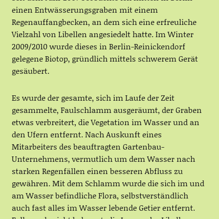
einen Entwässerungsgraben mit einem
Regenauffangbecken, an dem sich eine erfreuliche
Vielzahl von Libellen angesiedelt hatte. Im Winter
2009/2010 wurde dieses in Berlin-Reinickendorf
gelegene Biotop, gründlich mittels schwerem Gerät
gesäubert.
Es wurde der gesamte, sich im Laufe der Zeit
gesammelte, Faulschlamm ausgeräumt, der Graben
etwas verbreitert, die Vegetation im Wasser und an
den Ufern entfernt. Nach Auskunft eines
Mitarbeiters des beauftragten Gartenbau-
Unternehmens, vermutlich um dem Wasser nach
starken Regenfällen einen besseren Abfluss zu
gewähren. Mit dem Schlamm wurde die sich im und
am Wasser befindliche Flora, selbstverständlich
auch fast alles im Wasser lebende Getier entfernt.