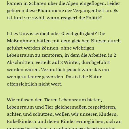
kamen in Scharen über die Alpen eingeflogen. Leider
gehören diese Phänomene der Vergangenheit an. Es
ist fünf vor zwölf, wann reagiert die Politik?
Ist es Unwissenheit oder Gleichgültigkeit? Die
Maßnahmen hätten mit dem gleichen Nutzen durch
geführt werden können, ohne wichtigen
Lebensraum zu zerstören, in dem die Arbeiten in 2
Abschnitten, verteilt auf 2 Winter, durchgeführt
worden wären. Vermutlich jedoch wäre das ein
wenig zu teurer geworden. Das ist die Natur
offensichtlich nicht wert.
Wir müssen den Tieren Lebensraum bieten,
Lebensraum und Tier gleichermaßen respektieren,
achten und schützen, wollen wir unseren Kindern,
Enkelkindern und deren Kinder ermöglichen, sich an
unserer herrlichen, so aufeinander abgestimmten