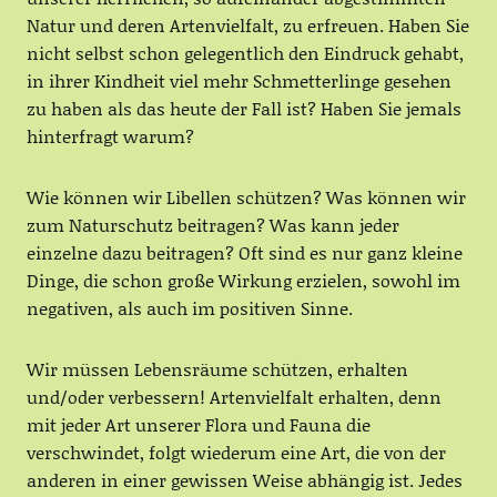
Natur und deren Artenvielfalt, zu erfreuen. Haben Sie
nicht selbst schon gelegentlich den Eindruck gehabt,
in ihrer Kindheit viel mehr Schmetterlinge gesehen
zu haben als das heute der Fall ist? Haben Sie jemals
hinterfragt warum?
Wie können wir Libellen schützen? Was können wir
zum Naturschutz beitragen? Was kann jeder
einzelne dazu beitragen? Oft sind es nur ganz kleine
Dinge, die schon große Wirkung erzielen, sowohl im
negativen, als auch im positiven Sinne.
Wir müssen Lebensräume schützen, erhalten
und/oder verbessern! Artenvielfalt erhalten, denn
mit jeder Art unserer Flora und Fauna die
verschwindet, folgt wiederum eine Art, die von der
anderen in einer gewissen Weise abhängig ist. Jedes