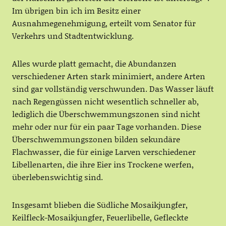
Im übrigen bin ich im Besitz einer
Ausnahmegenehmigung, erteilt vom Senator für
Verkehrs und Stadtentwicklung.
Alles wurde platt gemacht, die Abundanzen
verschiedener Arten stark minimiert, andere Arten
sind gar vollständig verschwunden. Das Wasser läuft
nach Regengüssen nicht wesentlich schneller ab,
lediglich die Überschwemmungszonen sind nicht
mehr oder nur für ein paar Tage vorhanden. Diese
Überschwemmungszonen bilden sekundäre
Flachwasser, die für einige Larven verschiedener
Libellenarten, die ihre Eier ins Trockene werfen,
überlebenswichtig sind.
Insgesamt blieben die Südliche Mosaikjungfer,
Keilfleck-Mosaikjungfer, Feuerlibelle, Gefleckte