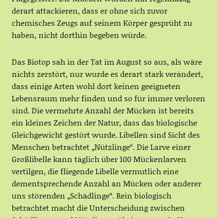
derart attackieren, dass er ohne sich zuvor
chemisches Zeugs auf seinem Körper gesprüht zu
haben, nicht dorthin begeben würde.
Das Biotop sah in der Tat im August so aus, als wäre
nichts zerstört, nur wurde es derart stark verändert,
dass einige Arten wohl dort keinen geeigneten
Lebensraum mehr finden und so für immer verloren
sind. Die vermehrte Anzahl der Mücken ist bereits
ein kleines Zeichen der Natur, dass das biologische
Gleichgewicht gestört wurde. Libellen sind Sicht des
Menschen betrachtet „Nützlinge“. Die Larve einer
Großlibelle kann täglich über 100 Mückenlarven
vertilgen, die fliegende Libelle vermutlich eine
dementsprechende Anzahl an Mücken oder anderer
uns störenden „Schädlinge“. Rein biologisch
betrachtet macht die Unterscheidung zwischen