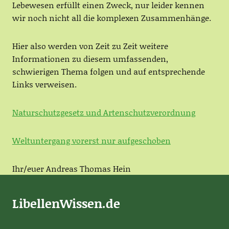
Lebewesen erfüllt einen Zweck, nur leider kennen
wir noch nicht all die komplexen Zusammenhänge.
Hier also werden von Zeit zu Zeit weitere
Informationen zu diesem umfassenden,
schwierigen Thema folgen und auf entsprechende
Links verweisen.
Naturschutzgesetz und Artenschutzverordnung
Weltuntergang vorerst nur aufgeschoben
Ihr/euer Andreas Thomas Hein
LibellenWissen.de