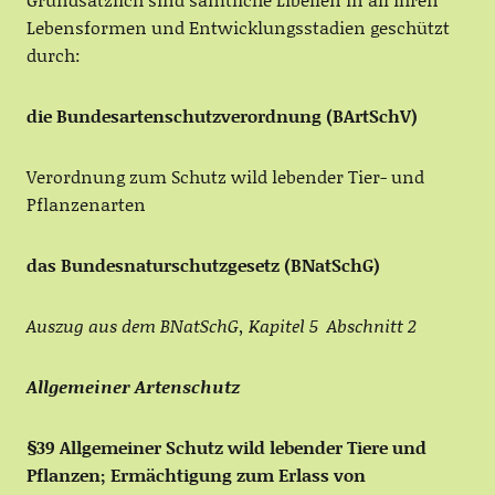
Lebensformen und Entwicklungsstadien geschützt
durch:
die Bundesartenschutzverordnung (BArtSchV)
Verordnung zum Schutz wild lebender Tier- und
Pflanzenarten
das Bundesnaturschutzgesetz (BNatSchG)
Auszug aus dem BNatSchG, Kapitel 5 Abschnitt 2
Allgemeiner Artenschutz
§39 Allgemeiner Schutz wild lebender Tiere und
Pflanzen; Ermächtigung zum Erlass von