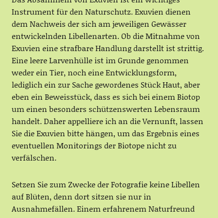
Instrument für den Naturschutz. Exuvien dienen
dem Nachweis der sich am jeweiligen Gewässer
entwickelnden Libellenarten. Ob die Mitnahme von
Exuvien eine strafbare Handlung darstellt ist strittig.
Eine leere Larvenhülle ist im Grunde genommen
weder ein Tier, noch eine Entwicklungsform,
lediglich ein zur Sache gewordenes Stück Haut, aber
eben ein Beweisstück, dass es sich bei einem Biotop
um einen besonders schützenswerten Lebensraum
handelt. Daher appelliere ich an die Vernunft, lassen
Sie die Exuvien bitte hängen, um das Ergebnis eines
eventuellen Monitorings der Biotope nicht zu
verfälschen.
Setzen Sie zum Zwecke der Fotografie keine Libellen
auf Blüten, denn dort sitzen sie nur in
Ausnahmefällen. Einem erfahrenem Naturfreund