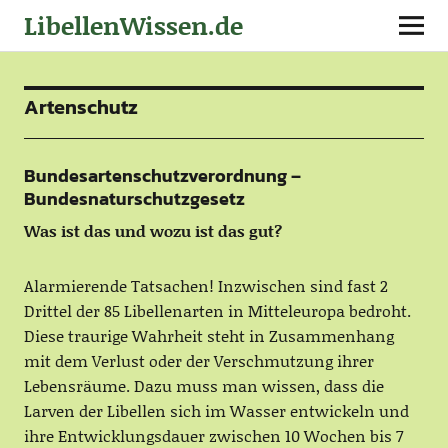
LibellenWissen.de
Artenschutz
Bundesartenschutzverordnung –
Bundesnaturschutzgesetz
Was ist das und wozu ist das gut?
Alarmierende Tatsachen! Inzwischen sind fast 2
Drittel der 85 Libellenarten in Mitteleuropa bedroht.
Diese traurige Wahrheit steht in Zusammenhang
mit dem Verlust oder der Verschmutzung ihrer
Lebensräume. Dazu muss man wissen, dass die
Larven der Libellen sich im Wasser entwickeln und
ihre Entwicklungsdauer zwischen 10 Wochen bis 7