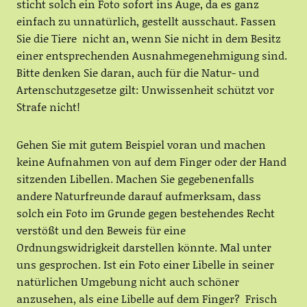
sticht solch ein Foto sofort ins Auge, da es ganz
einfach zu unnatürlich, gestellt ausschaut. Fassen
Sie die Tiere nicht an, wenn Sie nicht in dem Besitz
einer entsprechenden Ausnahmegenehmigung sind.
Bitte denken Sie daran, auch für die Natur- und
Artenschutzgesetze gilt: Unwissenheit schützt vor
Strafe nicht!
Gehen Sie mit gutem Beispiel voran und machen
keine Aufnahmen von auf dem Finger oder der Hand
sitzenden Libellen. Machen Sie gegebenenfalls
andere Naturfreunde darauf aufmerksam, dass
solch ein Foto im Grunde gegen bestehendes Recht
verstößt und den Beweis für eine
Ordnungswidrigkeit darstellen könnte. Mal unter
uns gesprochen. Ist ein Foto einer Libelle in seiner
natürlichen Umgebung nicht auch schöner
anzusehen, als eine Libelle auf dem Finger? Frisch