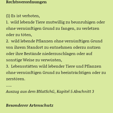
Rechtsverordnungen
(1) Es ist verboten,
1. wild lebende Tiere mutwillig zu beunruhigen oder
ohne vernünftigen Grund zu fangen, zu verletzen
oder zu töten,
2. wild lebende Pflanzen ohne vernünftigen Grund
von ihrem Standort zu entnehmen oderzu nutzen
oder ihre Bestände niederzuschlagen oder auf
sonstige Weise zu verwüsten,
3. Lebensstätten wild lebender Tiere und Pflanzen
ohne vernünftigen Grund zu beeinträchtigen oder zu
zerstören.
…..
Auszug aus dem BNatSchG, Kapitel 5 Abschnitt 3
Besonderer Artenschutz