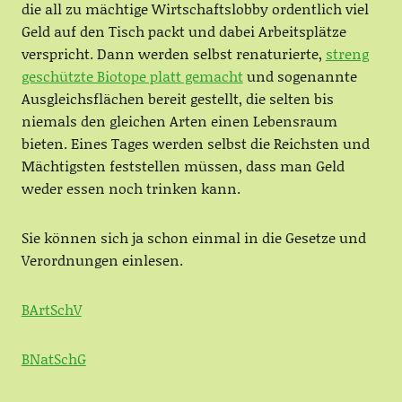
die all zu mächtige Wirtschaftslobby ordentlich viel
Geld auf den Tisch packt und dabei Arbeitsplätze
verspricht. Dann werden selbst renaturierte,
streng
geschützte Biotope platt gemacht
und sogenannte
Ausgleichsflächen bereit gestellt, die selten bis
niemals den gleichen Arten einen Lebensraum
bieten. Eines Tages werden selbst die Reichsten und
Mächtigsten feststellen müssen, dass man Geld
weder essen noch trinken kann.
Sie können sich ja schon einmal in die Gesetze und
Verordnungen einlesen.
BArtSchV
BNatSchG