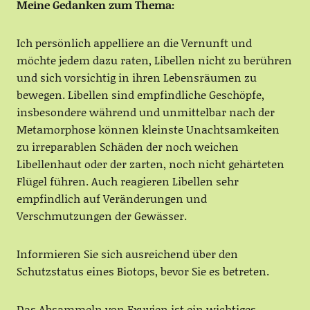
Meine Gedanken zum Thema:
Ich persönlich appelliere an die Vernunft und
möchte jedem dazu raten, Libellen nicht zu berühren
und sich vorsichtig in ihren Lebensräumen zu
bewegen. Libellen sind empfindliche Geschöpfe,
insbesondere während und unmittelbar nach der
Metamorphose können kleinste Unachtsamkeiten
zu irreparablen Schäden der noch weichen
Libellenhaut oder der zarten, noch nicht gehärteten
Flügel führen. Auch reagieren Libellen sehr
empfindlich auf Veränderungen und
Verschmutzungen der Gewässer.
Informieren Sie sich ausreichend über den
Schutzstatus eines Biotops, bevor Sie es betreten.
Das Absammeln von Exuvien ist ein wichtiges