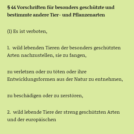
§ 44 Vorschriften für besonders geschützte und
bestimmte andere Tier- und Pflanzenarten
(1) Es ist verboten,
1. wild lebenden Tieren der besonders geschützten
Arten nachzustellen, sie zu fangen,
zu verletzen oder zu töten oder ihre
Entwicklungsformen aus der Natur zu entnehmen,
zu beschädigen oder zu zerstören,
2. wild lebende Tiere der streng geschützten Arten
und der europäischen