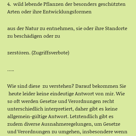
4. wild lebende Pflanzen der besonders geschützten
Arten oder ihre Entwicklungsformen
aus der Natur zu entnehmen, sie oder ihre Standorte
zu beschädigen oder zu
zerstören. (Zugriffsverbote)
…..
Wie sind diese zu verstehen? Darauf bekommen Sie
heute leider keine eindeutige Antwort von mir. Wie
so oft werden Gesetze und Verordnungen recht
unterschiedlich interpretiert, daher gibt es keine
allgemein-gültige Antwort. Letztendlich gibt es
zudem diverse Ausnahmeregelungen, um Gesetze
und Verordnungen zu umgehen, insbesondere wenn