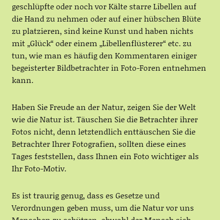
geschlüpfte oder noch vor Kälte starre Libellen auf
die Hand zu nehmen oder auf einer hübschen Blüte
zu platzieren, sind keine Kunst und haben nichts
mit „Glück“ oder einem „Libellenflüsterer“ etc. zu
tun, wie man es häufig den Kommentaren einiger
begeisterter Bildbetrachter in Foto-Foren entnehmen
kann.
Haben Sie Freude an der Natur, zeigen Sie der Welt
wie die Natur ist. Täuschen Sie die Betrachter ihrer
Fotos nicht, denn letztendlich enttäuschen Sie die
Betrachter Ihrer Fotografien, sollten diese eines
Tages feststellen, dass Ihnen ein Foto wichtiger als
Ihr Foto-Motiv.
Es ist traurig genug, dass es Gesetze und
Verordnungen geben muss, um die Natur vor uns
Menschen zu schützen, obwohl der Mensch sich