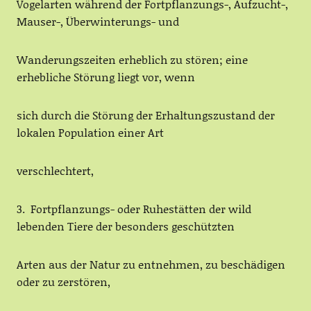
Vogelarten während der Fortpflanzungs-, Aufzucht-,
Mauser-, Überwinterungs- und
Wanderungszeiten erheblich zu stören; eine
erhebliche Störung liegt vor, wenn
sich durch die Störung der Erhaltungszustand der
lokalen Population einer Art
verschlechtert,
3. Fortpflanzungs- oder Ruhestätten der wild
lebenden Tiere der besonders geschützten
Arten aus der Natur zu entnehmen, zu beschädigen
oder zu zerstören,