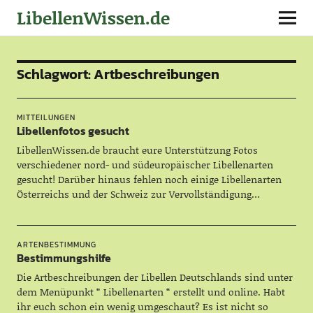
LibellenWissen.de
Schlagwort:
Artbeschreibungen
MITTEILUNGEN
Libellenfotos gesucht
LibellenWissen.de braucht eure Unterstützung Fotos
verschiedener nord- und südeuropäischer Libellenarten
gesucht! Darüber hinaus fehlen noch einige Libellenarten
Österreichs und der Schweiz zur Vervollständigung…
ARTENBESTIMMUNG
Bestimmungshilfe
Die Artbeschreibungen der Libellen Deutschlands sind unter
dem Menüpunkt “ Libellenarten “ erstellt und online. Habt
ihr euch schon ein wenig umgeschaut? Es ist nicht so