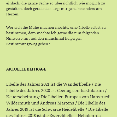
einfach, die ganze Sache so übersichtlich wie möglich zu
gestalten, doch gerade das liegt mir ganz besonders am
Herzen.
Wer sich die Mühe machen möchte, eine Libelle selbst zu
bestimmen, dem möchte ich gerne die nun folgenden
Hinweise mit auf den manchmal holprigen
Bestimmungsweg geben :
AKTUELLE BEITRÄGE
Libelle des Jahres 2021 ist die Wanderlibelle
Die
Libelle des Jahres 2020 ist Coenagrion hastulatum
Neuerscheinung: Die Libellen Europas von Hansruedi
Wildermuth und Andreas Martens
Die Libelle des
Jahres 2019 ist die Schwarze Heidelibelle
Die Libelle
des Jahres 2018 ist die Zwerglibelle – Nehalennia