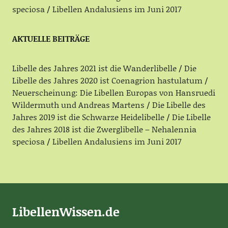
speciosa
Libellen Andalusiens im Juni 2017
AKTUELLE BEITRÄGE
Libelle des Jahres 2021 ist die Wanderlibelle
Die
Libelle des Jahres 2020 ist Coenagrion hastulatum
Neuerscheinung: Die Libellen Europas von Hansruedi
Wildermuth und Andreas Martens
Die Libelle des
Jahres 2019 ist die Schwarze Heidelibelle
Die Libelle
des Jahres 2018 ist die Zwerglibelle – Nehalennia
speciosa
Libellen Andalusiens im Juni 2017
LibellenWissen.de