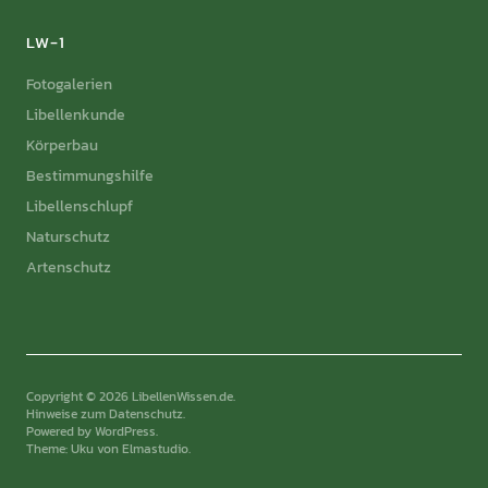
LW-1
Fotogalerien
Libellenkunde
Körperbau
Bestimmungshilfe
Libellenschlupf
Naturschutz
Artenschutz
Copyright © 2026 LibellenWissen.de
Hinweise zum Datenschutz
Powered by
WordPress
Theme: Uku von
Elmastudio