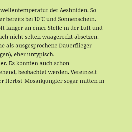
chwellentemperatur der Aeshniden. So
r bereits bei 10°C und Sonnenschein.
 länger an einer Stelle in der Luft und
auch nicht selten waagerecht absetzen.
che als ausgesprochene Dauerflieger
gen), eher untypisch.
der. Es konnten auch schon
hend, beobachtet werden. Vereinzelt
 Herbst-Mosaikjungfer sogar mitten in