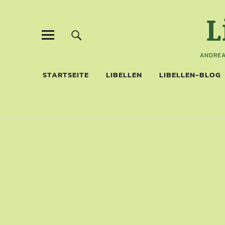
L
ANDREA
STARTSEITE
LIBELLEN
LIBELLEN-BLOG