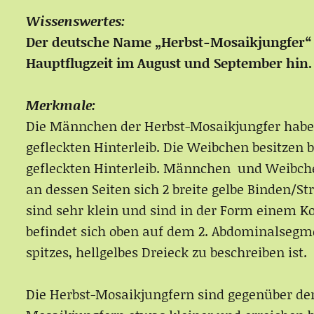
Wissenswertes:
Der deutsche Name „Herbst-Mosaikjungfer“ we
Hauptflugzeit im August und September hin.
Merkmale:
Die Männchen der Herbst-Mosaikjungfer habe
gefleckten Hinterleib. Die Weibchen besitze
gefleckten Hinterleib. Männchen und Weibche
an dessen Seiten sich 2 breite gelbe Binden/S
sind sehr klein und sind in der Form einem 
befindet sich oben auf dem 2. Abdominalsegme
spitzes, hellgelbes Dreieck zu beschreiben ist.
Die Herbst-Mosaikjungfern sind gegenüber de