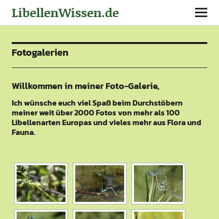
LibellenWissen.de
Fotogalerien
Willkommen in meiner Foto-Galerie,
Ich wünsche euch viel Spaß beim Durchstöbern
meiner weit über 2000 Fotos von mehr als 100
Libellenarten Europas und vieles mehr aus Flora und
Fauna.