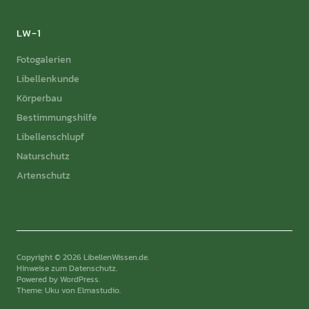
LW-1
Fotogalerien
Libellenkunde
Körperbau
Bestimmungshilfe
Libellenschlupf
Naturschutz
Artenschutz
Copyright © 2026 LibellenWissen.de
Hinweise zum Datenschutz
Powered by
WordPress
Theme: Uku von
Elmastudio