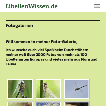
LibellenWissen.de
Fotogalerien
Willkommen in meiner Foto-Galerie,
Ich wünsche euch viel Spaß beim Durchstöbern
meiner weit über 2000 Fotos von mehr als 100
Libellenarten Europas und vieles mehr aus Flora und
Fauna.