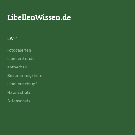
LibellenWissen.de
LW-1
Fotogalerien
Libellenkunde
Körperbau
Bestimmungshilfe
Libellenschlupf
Naturschutz
Artenschutz