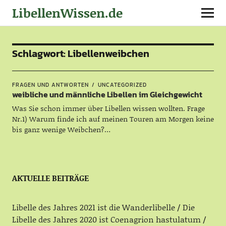
LibellenWissen.de
Schlagwort:
Libellenweibchen
FRAGEN UND ANTWORTEN
UNCATEGORIZED
weibliche und männliche Libellen im Gleichgewicht
Was Sie schon immer über Libellen wissen wollten. Frage
Nr.1) Warum finde ich auf meinen Touren am Morgen keine
bis ganz wenige Weibchen?…
AKTUELLE BEITRÄGE
Libelle des Jahres 2021 ist die Wanderlibelle
Die
Libelle des Jahres 2020 ist Coenagrion hastulatum