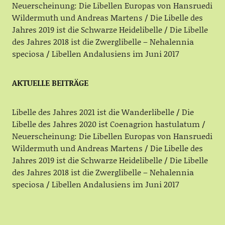
Neuerscheinung: Die Libellen Europas von Hansruedi
Wildermuth und Andreas Martens
Die Libelle des
Jahres 2019 ist die Schwarze Heidelibelle
Die Libelle
des Jahres 2018 ist die Zwerglibelle – Nehalennia
speciosa
Libellen Andalusiens im Juni 2017
AKTUELLE BEITRÄGE
Libelle des Jahres 2021 ist die Wanderlibelle
Die
Libelle des Jahres 2020 ist Coenagrion hastulatum
Neuerscheinung: Die Libellen Europas von Hansruedi
Wildermuth und Andreas Martens
Die Libelle des
Jahres 2019 ist die Schwarze Heidelibelle
Die Libelle
des Jahres 2018 ist die Zwerglibelle – Nehalennia
speciosa
Libellen Andalusiens im Juni 2017