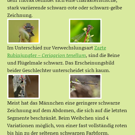
stark variierende schwarz-rote oder schwarz-gelbe
Zeichnung.
Im Unterschied zur Verwechslungsart
Zarte
Rubinjungfer –
Ceriagrion tenellum
, sind die Beine
und Flügelmale schwarz. Das Erscheinungsbild
beider Geschlechter unterscheidet sich kaum.
Meist hat das Männchen eine geringere schwarze
Zeichnung auf dem Abdomen, die sich auf die letzten
Segmente beschränkt. Beim Weibchen sind 4
Variationen möglich, von einer fast vollständig roten
bis hin zu der seltenen schwarzen Farbform.