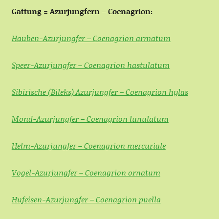
Gattung = Azurjungfern – Coenagrion:
Hauben-Azurjungfer – Coenagrion armatum
Speer-Azurjungfer – Coenagrion hastulatum
Sibirische (Bileks) Azurjungfer – Coenagrion hylas
Mond-Azurjungfer – Coenagrion lunulatum
Helm-Azurjungfer – Coenagrion mercuriale
Vogel-Azurjungfer – Coenagrion ornatum
Hufeisen-Azurjungfer – Coenagrion puella