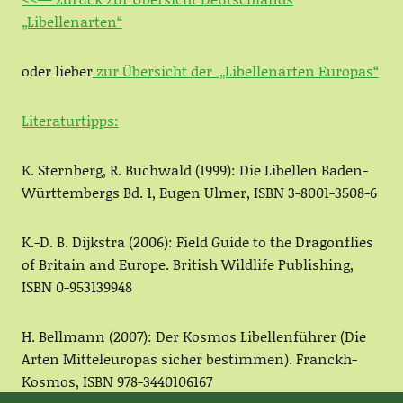
„Libellenarten“
oder lieber
zur Übersicht der „Libellenarten Europas“
Literaturtipps:
K. Sternberg, R. Buchwald (1999): Die Libellen Baden-
Württembergs Bd. 1, Eugen Ulmer, ISBN 3-8001-3508-6
K.-D. B. Dijkstra (2006): Field Guide to the Dragonflies
of Britain and Europe. British Wildlife Publishing,
ISBN 0-953139948
H. Bellmann (2007): Der Kosmos Libellenführer (Die
Arten Mitteleuropas sicher bestimmen). Franckh-
Kosmos, ISBN 978-3440106167