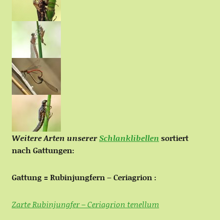
Weitere Arten unserer
Schlanklibellen
sortiert
nach Gattungen:
Gattung = Rubinjungfern – Ceriagrion :
Zarte Rubinjungfer – Ceriagrion tenellum