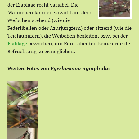
der Eiablage recht variabel. Die
Männchen können sowohl auf dem
Weibchen stehend (wie die
Federlibellen oder Azurjungfern) oder sitzend (wie die
Teichjungfern), die Weibchen begleiten, bzw. bei der
Eiablage
bewachen, um Kontrahenten keine erneute
Befruchtung zu ermöglichen.
Weitere Fotos von
Pyrrhosoma nymphula
: