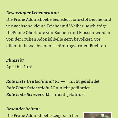
Bevorzugter Lebensraum:
Die Frühe Adonislibelle besiedelt nährstoffreiche und
verwachsene kleine Teiche und Weiher. Auch träge
fließende Oberläufe von Bächen und Flüssen werden
von der Frühen Adonislibelle gern bevölkert, vor
allem in bewachsenen, strömungsarmen Buchten.
Flugzeit:
April bis Juni.
Rote Liste Deutschland:
RL — = nicht gefährdet
Rote Liste Österreich:
LC = nicht gefährdet
Rote Liste Schweiz:
LC = nicht gefährdet
Besonderheiten:
Die Frühe Adonislibelle zeigt sich bei