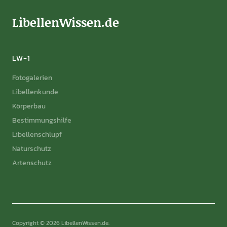
LibellenWissen.de
LW-1
Fotogalerien
Libellenkunde
Körperbau
Bestimmungshilfe
Libellenschlupf
Naturschutz
Artenschutz
Copyright © 2026 LibellenWissen.de