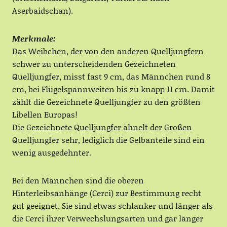
Aserbaidschan).
Merkmale:
Das Weibchen, der von den anderen Quelljungfern
schwer zu unterscheidenden Gezeichneten
Quelljungfer, misst fast 9 cm, das Männchen rund 8
cm, bei Flügelspannweiten bis zu knapp 11 cm. Damit
zählt die Gezeichnete Quelljungfer zu den größten
Libellen Europas!
Die Gezeichnete Quelljungfer ähnelt der Großen
Quelljungfer sehr, lediglich die Gelbanteile sind ein
wenig ausgedehnter.
Bei den Männchen sind die oberen
Hinterleibsanhänge (Cerci) zur Bestimmung recht
gut geeignet. Sie sind etwas schlanker und länger als
die Cerci ihrer Verwechslungsarten und gar länger