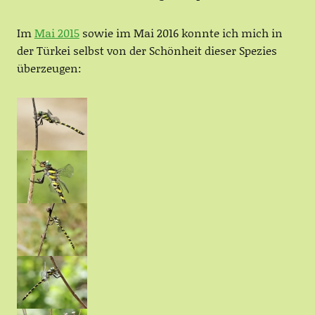
Im
Mai 2015
sowie im Mai 2016 konnte ich mich in
der Türkei selbst von der Schönheit dieser Spezies
überzeugen: