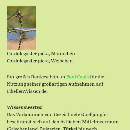
Cordulegaster picta, Männchen
Cordulegaster picta, Weibchen
Ein großes Dankeschön an
Paul Cools
für die
Nutzung seiner großartigen Aufnahmen auf
LibellenWissen.de.
Wissenswertes:
Das Vorkommen von Gezeichnete Quelljungfer
beschränkt sich auf den östlichen Mittelmeerraum
(Griechenland, Bulgarien, Türkei bis nach