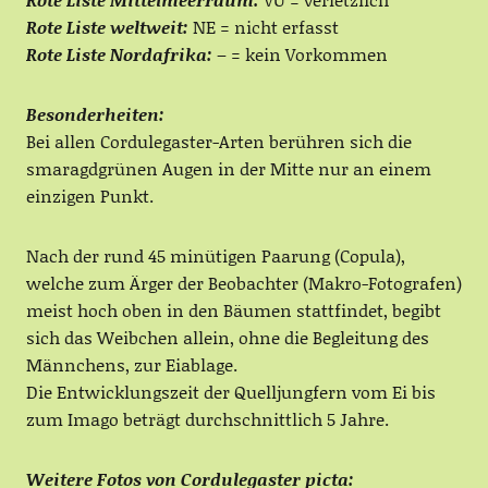
Rote Liste weltweit:
NE = nicht erfasst
Rote Liste Nordafrika:
– = kein Vorkommen
Besonderheiten:
Bei allen Cordulegaster-Arten berühren sich die
smaragdgrünen Augen in der Mitte nur an einem
einzigen Punkt.
Nach der rund 45 minütigen Paarung (Copula),
welche zum Ärger der Beobachter (Makro-Fotografen)
meist hoch oben in den Bäumen stattfindet, begibt
sich das Weibchen allein, ohne die Begleitung des
Männchens, zur Eiablage.
Die Entwicklungszeit der Quelljungfern vom Ei bis
zum Imago beträgt durchschnittlich 5 Jahre.
Weitere Fotos von Cordulegaster picta: